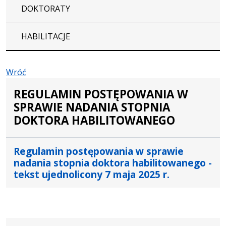
DOKTORATY
HABILITACJE
Wróć
REGULAMIN POSTĘPOWANIA W
SPRAWIE NADANIA STOPNIA
DOKTORA HABILITOWANEGO
Regulamin postępowania w sprawie
nadania stopnia doktora habilitowanego -
tekst ujednolicony 7 maja 2025 r.