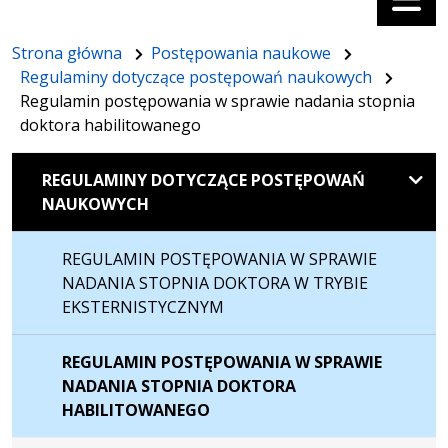
Strona główna
Postępowania naukowe
Regulaminy dotyczące postępowań naukowych
Regulamin postępowania w sprawie nadania stopnia
doktora habilitowanego
REGULAMINY DOTYCZĄCE POSTĘPOWAŃ
NAUKOWYCH
REGULAMIN POSTĘPOWANIA W SPRAWIE
NADANIA STOPNIA DOKTORA W TRYBIE
EKSTERNISTYCZNYM
REGULAMIN POSTĘPOWANIA W SPRAWIE
NADANIA STOPNIA DOKTORA
HABILITOWANEGO