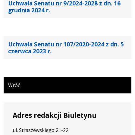
Uchwała Senatu nr 9/2024-2028 z dn. 16
grudnia 2024 r.
Uchwała Senatu nr 107/2020-2024 z dn. 5
czerwca 2023 r.
Wróć
Adres redakcji Biuletynu
ul. Straszewskiego 21-22