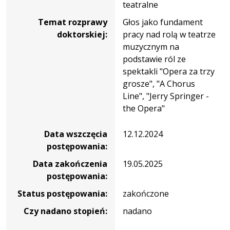
teatralne
Temat rozprawy
Głos jako fundament
doktorskiej:
pracy nad rolą w teatrze
muzycznym na
podstawie ról ze
spektakli "Opera za trzy
grosze", "A Chorus
Line", "Jerry Springer -
the Opera"
Data wszczęcia
12.12.2024
postępowania:
Data zakończenia
19.05.2025
postępowania:
Status postępowania:
zakończone
Czy nadano stopień:
nadano