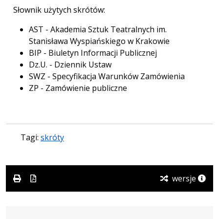
Słownik użytych skrótów:
AST - Akademia Sztuk Teatralnych im.
Stanisława Wyspiańskiego w Krakowie
BIP - Biuletyn Informacji Publicznej
Dz.U. - Dziennik Ustaw
SWZ - Specyfikacja Warunków Zamówienia
ZP - Zamówienie publiczne
Tagi:
skróty
wersje