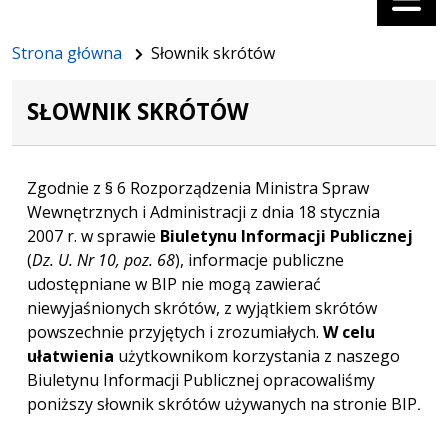
Strona główna
Słownik skrótów
SŁOWNIK SKRÓTÓW
Zgodnie z § 6 Rozporządzenia Ministra Spraw
Wewnętrznych i Administracji z dnia 18 stycznia
2007 r. w sprawie
Biuletynu Informacji Publicznej
(
Dz. U. Nr 10, poz. 68
), informacje publiczne
udostępniane w BIP nie mogą zawierać
niewyjaśnionych skrótów, z wyjątkiem skrótów
powszechnie przyjętych i zrozumiałych.
W celu
ułatwienia
użytkownikom korzystania z naszego
Biuletynu Informacji Publicznej opracowaliśmy
poniższy słownik skrótów używanych na stronie BIP
.