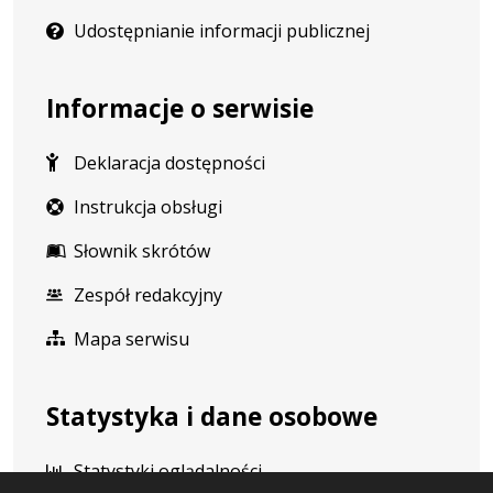
Udostępnianie informacji publicznej
Informacje o serwisie
Deklaracja dostępności
Instrukcja obsługi
Słownik skrótów
Zespół redakcyjny
Mapa serwisu
Statystyka i dane osobowe
Statystyki oglądalności