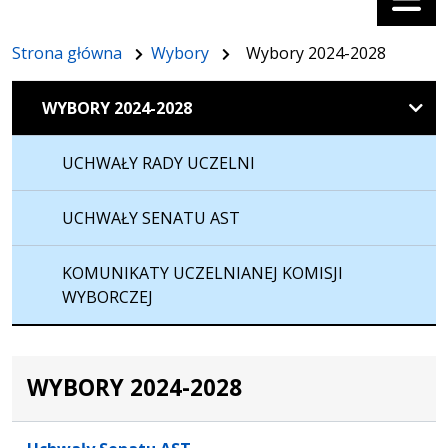
Strona główna
Wybory
Wybory 2024-2028
WYBORY 2024-2028
UCHWAŁY RADY UCZELNI
UCHWAŁY SENATU AST
KOMUNIKATY UCZELNIANEJ KOMISJI
WYBORCZEJ
WYBORY 2024-2028