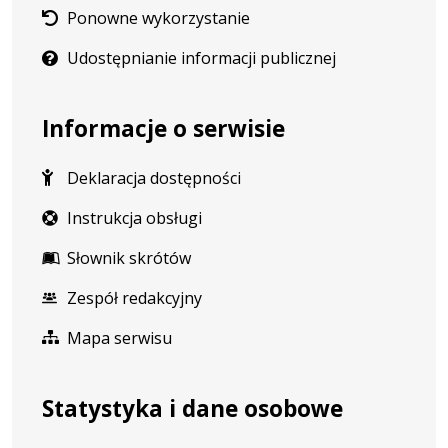
Ponowne wykorzystanie
Udostępnianie informacji publicznej
Informacje o serwisie
Deklaracja dostępności
Instrukcja obsługi
Słownik skrótów
Zespół redakcyjny
Mapa serwisu
Statystyka i dane osobowe