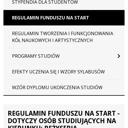
STYPENDIA DLA STUDENTÓW
REGULAMIN FUNDUSZU NA START
REGULAMIN TWORZENIA I FUNKCJONOWANIA
KÓŁ NAUKOWYCH I ARTYSTYCZNYCH
PROGRAMY STUDIÓW
EFEKTY UCZENIA SIĘ I WZORY SYLABUSÓW
WZÓR DYPLOMU UKOŃCZENIA STUDIÓW
REGULAMIN FUNDUSZU NA START -
DOTYCZY OSÓB STUDIUJĄCYCH NA