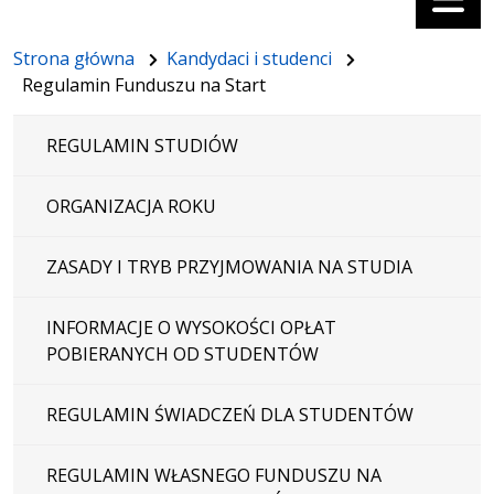
Strona główna
Kandydaci i studenci
Regulamin Funduszu na Start
REGULAMIN STUDIÓW
ORGANIZACJA ROKU
ZASADY I TRYB PRZYJMOWANIA NA STUDIA
INFORMACJE O WYSOKOŚCI OPŁAT
POBIERANYCH OD STUDENTÓW
REGULAMIN ŚWIADCZEŃ DLA STUDENTÓW
REGULAMIN WŁASNEGO FUNDUSZU NA