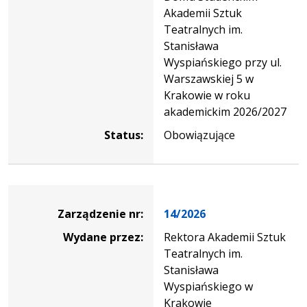
Akademii Sztuk
Teatralnych im.
Stanisława
Wyspiańskiego przy ul.
Warszawskiej 5 w
Krakowie w roku
akademickim 2026/2027
Status:
Obowiązujące
Zarządzenie
Zarządzenie nr:
14/2026
Wydane przez:
Rektora Akademii Sztuk
Teatralnych im.
Stanisława
Wyspiańskiego w
Krakowie