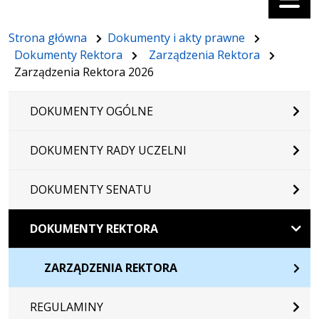
Strona główna
Dokumenty i akty prawne
Dokumenty Rektora
Zarządzenia Rektora
Zarządzenia Rektora 2026
DOKUMENTY OGÓLNE
DOKUMENTY RADY UCZELNI
DOKUMENTY SENATU
DOKUMENTY REKTORA
ZARZĄDZENIA REKTORA
REGULAMINY