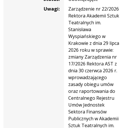
Uwagi:
Zarządzenie nr 22/2026
Rektora Akademii Sztuk
Teatralnych im.
Stanisława
Wyspiańskiego w
Krakowie z dnia 29 lipca
2026 roku w sprawie:
zmiany Zarządzenia nr
17/2026 Rektora AST z
dnia 30 czerwca 2026 r.
wprowadzającego
zasady obiegu umów
oraz raportowania do
Centralnego Rejestru
Umów Jednostek
Sektora Finansów
Publicznych w Akademii
Sztuk Teatralnych im.