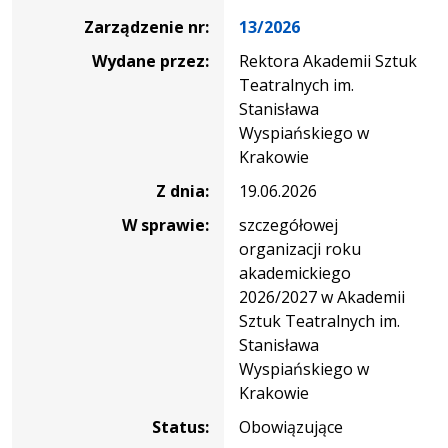
Zarządzenie nr:
13/2026
Wydane przez:
Rektora Akademii Sztuk
Teatralnych im.
Stanisława
Wyspiańskiego w
Krakowie
Z dnia:
19.06.2026
W sprawie:
szczegółowej
organizacji roku
akademickiego
2026/2027 w Akademii
Sztuk Teatralnych im.
Stanisława
Wyspiańskiego w
Krakowie
Status:
Obowiązujące