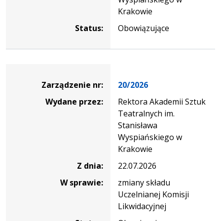
Krakowie
Status:
Obowiązujące
Zarządzenie
Zarządzenie nr:
20/2026
Wydane przez:
Rektora Akademii Sztuk
Teatralnych im.
Stanisława
Wyspiańskiego w
Krakowie
Z dnia:
22.07.2026
W sprawie:
zmiany składu
Uczelnianej Komisji
Likwidacyjnej