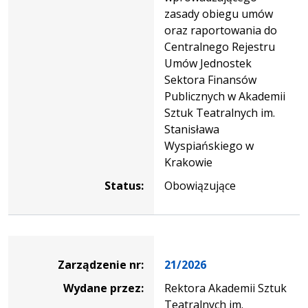
zasady obiegu umów
oraz raportowania do
Centralnego Rejestru
Umów Jednostek
Sektora Finansów
Publicznych w Akademii
Sztuk Teatralnych im.
Stanisława
Wyspiańskiego w
Krakowie
Status:
Obowiązujące
Zarządzenie
Zarządzenie nr:
21/2026
Wydane przez:
Rektora Akademii Sztuk
Teatralnych im.