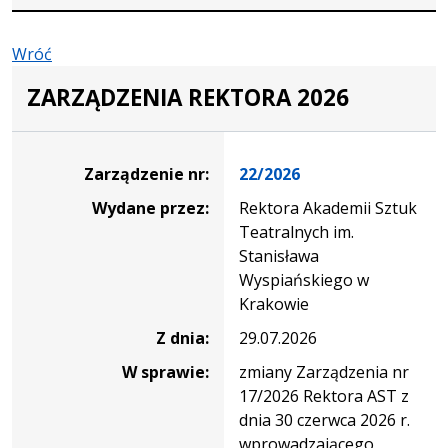
Wróć
ZARZĄDZENIA REKTORA 2026
Zarządzenie
Zarządzenie nr:
22/2026
Wydane przez:
Rektora Akademii Sztuk
Teatralnych im.
Stanisława
Wyspiańskiego w
Krakowie
Z dnia:
29.07.2026
W sprawie:
zmiany Zarządzenia nr
17/2026 Rektora AST z
dnia 30 czerwca 2026 r.
wprowadzającego