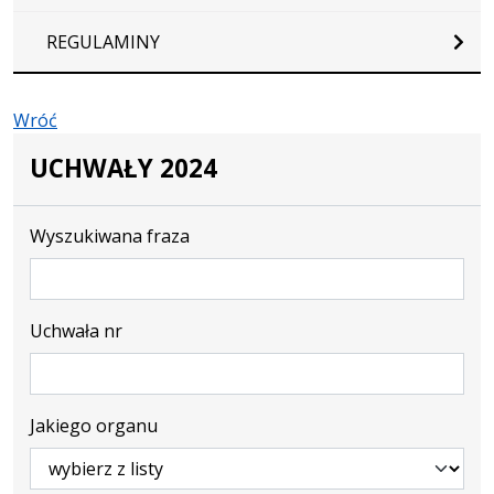
REGULAMINY
Wróć
UCHWAŁY 2024
Wyszukiwana fraza
Uchwała nr
Jakiego organu