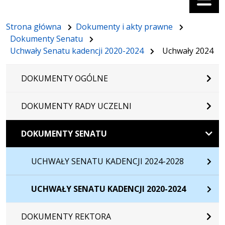
Strona główna
Dokumenty i akty prawne
Dokumenty Senatu
Uchwały Senatu kadencji 2020-2024
Uchwały 2024
DOKUMENTY OGÓLNE
DOKUMENTY RADY UCZELNI
DOKUMENTY SENATU
UCHWAŁY SENATU KADENCJI 2024-2028
UCHWAŁY SENATU KADENCJI 2020-2024
DOKUMENTY REKTORA