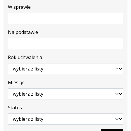
W sprawie
Na podstawie
Rok uchwalenia
Miesiąc
Status