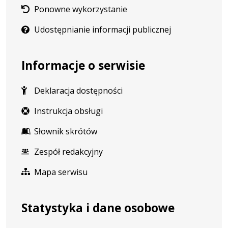
Ponowne wykorzystanie
Udostępnianie informacji publicznej
Informacje o serwisie
Deklaracja dostępności
Instrukcja obsługi
Słownik skrótów
Zespół redakcyjny
Mapa serwisu
Statystyka i dane osobowe