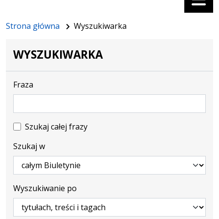
Strona główna
Wyszukiwarka
WYSZUKIWARKA
Fraza
Szukaj całej frazy
Szukaj w
Wyszukiwanie po