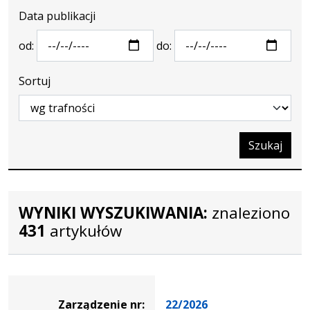
Data publikacji
od:
do:
Sortuj
Szukaj
WYNIKI WYSZUKIWANIA:
znaleziono
431
artykułów
Zarządzenie
Zarządzenie nr:
22/2026