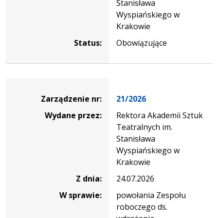
Stanisława
Wyspiańskiego w
Krakowie
Status:
Obowiązujące
Zarządzenie
Zarządzenie nr:
21/2026
Wydane przez:
Rektora Akademii Sztuk
Teatralnych im.
Stanisława
Wyspiańskiego w
Krakowie
Z dnia:
24.07.2026
W sprawie:
powołania Zespołu
roboczego ds.